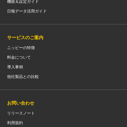
機能＆設定ガイド
日報データ活用ガイド
サービスのご案内
ニッピーの特徴
料金について
導入事例
他社製品との比較
お問い合わせ
リリースノート
利用規約