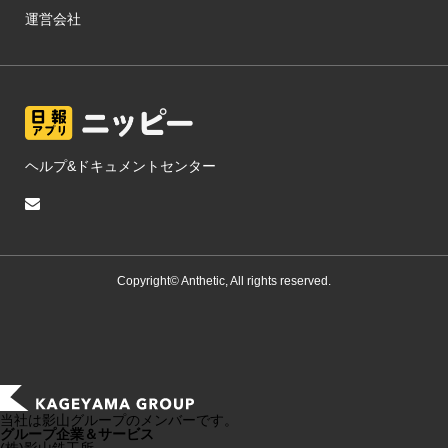
運営会社
ヘルプ&ドキュメントセンター
Copyright© Anthetic, All rights reserved.
当社は影山グループのメンバーです。
グループ企業＆サービス