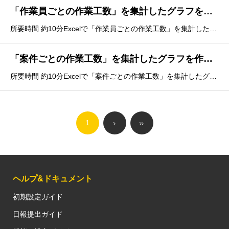
「作業員ごとの作業工数」を集計したグラフを作成する方法
所要時間 約10分Excelで「作業員ごとの作業工数」を集計したグラフを作成する方法を説明していきます。1.表の任意のタブを選択した状態で「挿入 &gt; ピボットグラフ」を選択し、「新規ワークスペース」で作成します。2.ピボットグラフ
「案件ごとの作業工数」を集計したグラフを作成する方法
所要時間 約10分Excelで「案件ごとの作業工数」を集計したグラフを作成する方法を説明していきます。1.表の任意のタブを選択した状態で「挿入 &gt; ピボットグラフ」を選択し、「新規ワークスペース」で作成します。2.ピボットグラフの
1
ヘルプ&ドキュメント
初期設定ガイド
日報提出ガイド