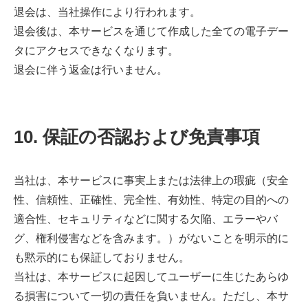
退会は、当社操作により行われます。
退会後は、本サービスを通じて作成した全ての電子デー
タにアクセスできなくなります。
退会に伴う返金は行いません。
10. 保証の否認および免責事項
当社は、本サービスに事実上または法律上の瑕疵（安全
性、信頼性、正確性、完全性、有効性、特定の目的への
適合性、セキュリティなどに関する欠陥、エラーやバ
グ、権利侵害などを含みます。）がないことを明示的に
も黙示的にも保証しておりません。
当社は、本サービスに起因してユーザーに生じたあらゆ
る損害について一切の責任を負いません。ただし、本サ