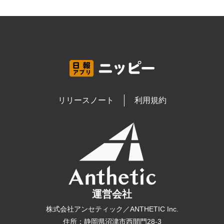
リリースノート
利用規約
運営会社
株式会社アンセティック／ANTHETIC Inc.
住所：静岡県沼津市西間門28-3