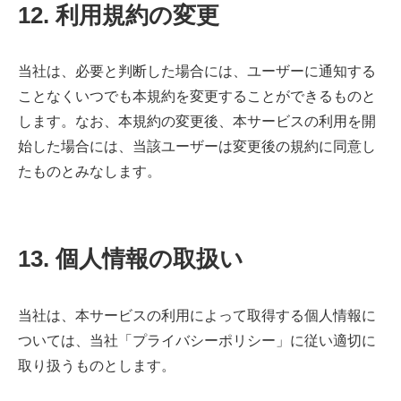
12. 利用規約の変更
当社は、必要と判断した場合には、ユーザーに通知する
ことなくいつでも本規約を変更することができるものと
します。なお、本規約の変更後、本サービスの利用を開
始した場合には、当該ユーザーは変更後の規約に同意し
たものとみなします。
13. 個人情報の取扱い
当社は、本サービスの利用によって取得する個人情報に
ついては、当社「プライバシーポリシー」に従い適切に
取り扱うものとします。