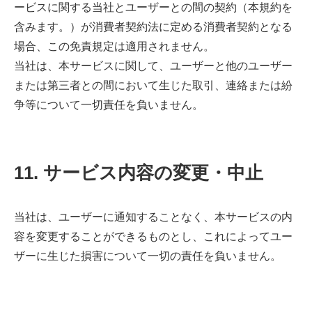
ービスに関する当社とユーザーとの間の契約（本規約を
含みます。）が消費者契約法に定める消費者契約となる
場合、この免責規定は適用されません。
当社は、本サービスに関して、ユーザーと他のユーザー
または第三者との間において生じた取引、連絡または紛
争等について一切責任を負いません。
11. サービス内容の変更・中止
当社は、ユーザーに通知することなく、本サービスの内
容を変更することができるものとし、これによってユー
ザーに生じた損害について一切の責任を負いません。