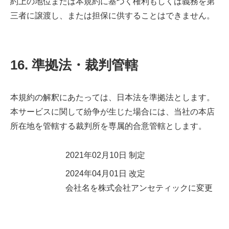
約上の地位または本規約に基づく権利もしくは義務を第
三者に譲渡し、または担保に供することはできません。
16. 準拠法・裁判管轄
本規約の解釈にあたっては、日本法を準拠法とします。
本サービスに関して紛争が生じた場合には、当社の本店
所在地を管轄する裁判所を専属的合意管轄とします。
2021年02月10日 制定
2024年04月01日 改定
会社名を株式会社アンセティックに変更