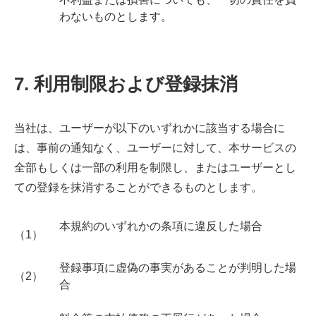
わないものとします。
7. 利用制限および登録抹消
当社は、ユーザーが以下のいずれかに該当する場合に
は、事前の通知なく、ユーザーに対して、本サービスの
全部もしくは一部の利用を制限し、またはユーザーとし
ての登録を抹消することができるものとします。
本規約のいずれかの条項に違反した場合
（1）
登録事項に虚偽の事実があることが判明した場
（2）
合