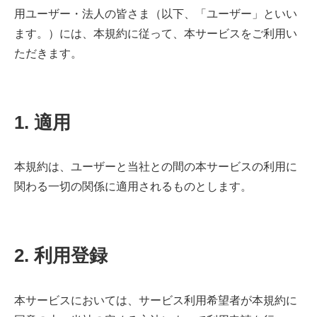
用ユーザー・法人の皆さま（以下、「ユーザー」といい
ます。）には、本規約に従って、本サービスをご利用い
ただきます。
1. 適用
本規約は、ユーザーと当社との間の本サービスの利用に
関わる一切の関係に適用されるものとします。
2. 利用登録
本サービスにおいては、サービス利用希望者が本規約に