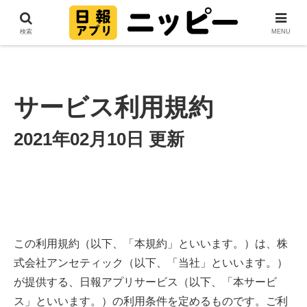
検索
MENU
サービス利用規約
2021年02月10日 更新
この利用規約（以下、「本規約」といいます。）は、株
式会社アンセティック（以下、「当社」といいます。）
が提供する、日報アプリサービス（以下、「本サービ
ス」といいます。）の利用条件を定めるものです。ご利