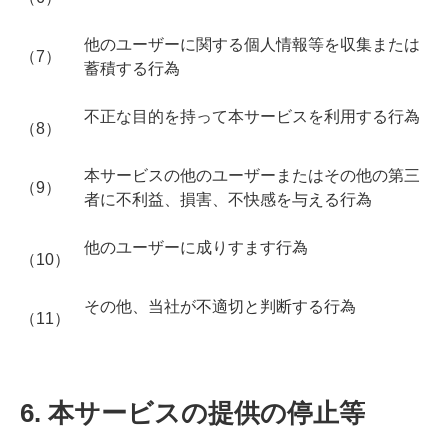
他のユーザーに関する個人情報等を収集または
（7）
蓄積する行為
不正な目的を持って本サービスを利用する行為
（8）
本サービスの他のユーザーまたはその他の第三
（9）
者に不利益、損害、不快感を与える行為
他のユーザーに成りすます行為
（10）
その他、当社が不適切と判断する行為
（11）
6. 本サービスの提供の停止等