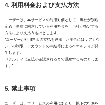
4. 利用料金および支払方法
ユーザーは、本サービスの利用対価として、当社が別途
定め、事前に同意している利用料金を、当社が指定する
方法により支払うものとします。
“ユーザーが利用料金の支払を遅滞した場合には，アカウ
ントの制限・アカウントの凍結等によるペナルティが発
生します。
ペナルティは支払が確認されるまで継続するものとしま
す。”
5. 禁止事項
ユーザーは、本サービスの利用にあたり、以下の行為を