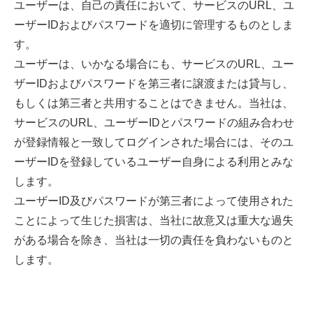
ユーザーは、自己の責任において、サービスのURL、ユ
ーザーIDおよびパスワードを適切に管理するものとしま
す。
ユーザーは、いかなる場合にも、サービスのURL、ユー
ザーIDおよびパスワードを第三者に譲渡または貸与し、
もしくは第三者と共用することはできません。当社は、
サービスのURL、ユーザーIDとパスワードの組み合わせ
が登録情報と一致してログインされた場合には、そのユ
ーザーIDを登録しているユーザー自身による利用とみな
します。
ユーザーID及びパスワードが第三者によって使用された
ことによって生じた損害は、当社に故意又は重大な過失
がある場合を除き、当社は一切の責任を負わないものと
します。