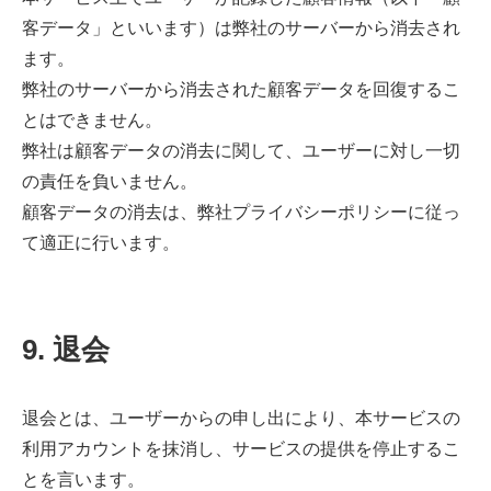
客データ」といいます）は弊社のサーバーから消去され
ます。
弊社のサーバーから消去された顧客データを回復するこ
とはできません。
弊社は顧客データの消去に関して、ユーザーに対し一切
の責任を負いません。
顧客データの消去は、弊社プライバシーポリシーに従っ
て適正に行います。
9. 退会
退会とは、ユーザーからの申し出により、本サービスの
利用アカウントを抹消し、サービスの提供を停止するこ
とを言います。