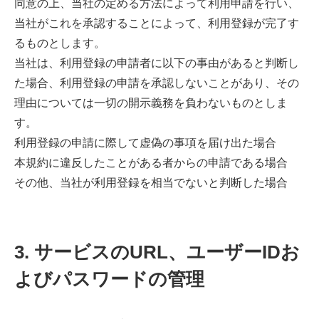
同意の上、当社の定める方法によって利用申請を行い、
当社がこれを承認することによって、利用登録が完了す
るものとします。
当社は、利用登録の申請者に以下の事由があると判断し
た場合、利用登録の申請を承認しないことがあり、その
理由については一切の開示義務を負わないものとしま
す。
利用登録の申請に際して虚偽の事項を届け出た場合
本規約に違反したことがある者からの申請である場合
その他、当社が利用登録を相当でないと判断した場合
3. サービスのURL、ユーザーIDお
よびパスワードの管理