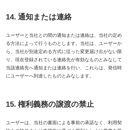
14. 通知または連絡
ユーザーと当社との間の通知または連絡は、当社の定め
る方法によって行うものとします。当社は、ユーザーか
ら、当社が別途定める方式に従った変更届け出がない限
り、現在登録されている連絡先が有効なものとみなして
当該連絡先へ通知または連絡を行い、これらは、発信時
にユーザーへ到達したものとみなします。
15. 権利義務の譲渡の禁止
ユーザーは、当社の書面による事前の承諾なく、利用契