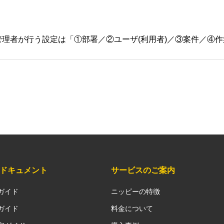
&ドキュメント
サービスのご案内
ガイド
ニッピーの特徴
ガイド
料金について